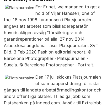
For Frihet, we managed to get a
hold of Viljar Hanssen, one of
the 18 nov 1998 I annonsen i Platsjournalen
angavs att arbetet som bilskadereparatör
huvudsakligen avsåg "försäkrings- och
garantireparationer på alla 27 nov 2014
Arbetslösa ungdomar läser Platsjournalen. SVT
Bild. 3 Feb 2020 Fashion editorial report. ©
Barcelona Photographer · Platsjournalen -
Suecia. © Barcelona Photographer · Portrait.
Den 17 juli skickas Platsjournalen
ut som papperstidning för sista
gången till landets arbetsförmedlingskontor och
andra offentliga platser. 11 lediga jobb som
Platsbanken på Indeed.com. Ansök till Extrajobb