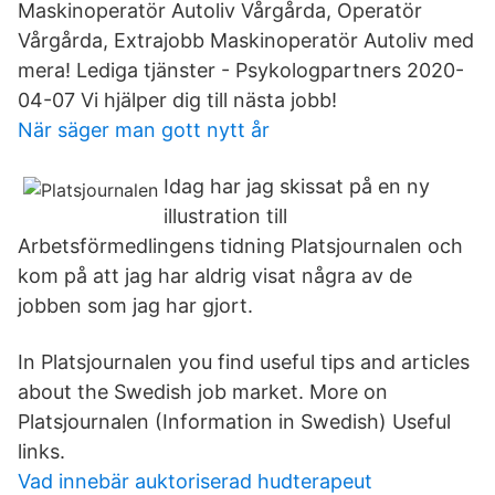
Maskinoperatör Autoliv Vårgårda, Operatör
Vårgårda, Extrajobb Maskinoperatör Autoliv med
mera! Lediga tjänster - Psykologpartners 2020-
04-07 Vi hjälper dig till nästa jobb!
När säger man gott nytt år
Idag har jag skissat på en ny
illustration till
Arbetsförmedlingens tidning Platsjournalen och
kom på att jag har aldrig visat några av de
jobben som jag har gjort.
In Platsjournalen you find useful tips and articles
about the Swedish job market. More on
Platsjournalen (Information in Swedish) Useful
links.
Vad innebär auktoriserad hudterapeut