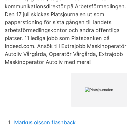
kommunikationsdirektör på Arbetsförmedlingen.
Den 17 juli skickas Platsjournalen ut som
papperstidning för sista gången till landets
arbetsförmedlingskontor och andra offentliga
platser. 11 lediga jobb som Platsbanken på
Indeed.com. Ansök till Extrajobb Maskinoperatör
Autoliv Vårgårda, Operatör Vårgårda, Extrajobb
Maskinoperatör Autoliv med mera!
Markus olsson flashback