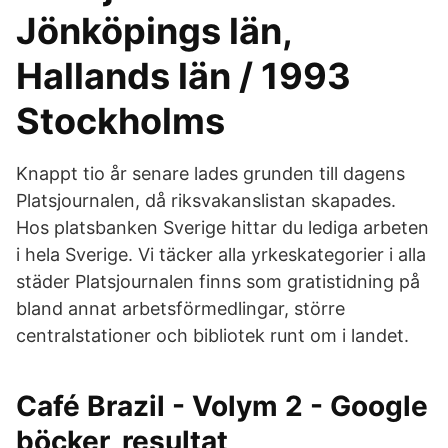
Jönköpings län,
Hallands län / 1993
Stockholms
Knappt tio år senare lades grunden till dagens
Platsjournalen, då riksvakanslistan skapades.
Hos platsbanken Sverige hittar du lediga arbeten
i hela Sverige. Vi täcker alla yrkeskategorier i alla
städer Platsjournalen finns som gratistidning på
bland annat arbetsförmedlingar, större
centralstationer och bibliotek runt om i landet.
Café Brazil - Volym 2 - Google
böcker, resultat