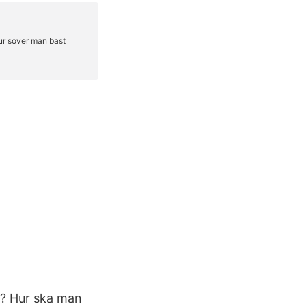
t? Hur ska man