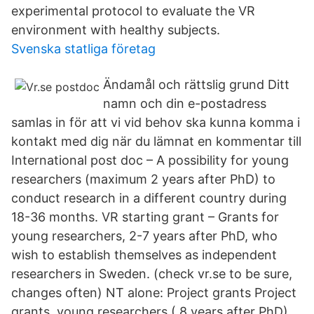
experimental protocol to evaluate the VR
environment with healthy subjects.
Svenska statliga företag
Ändamål och rättslig grund Ditt
namn och din e-postadress
samlas in för att vi vid behov ska kunna komma i
kontakt med dig när du lämnat en kommentar till
International post doc – A possibility for young
researchers (maximum 2 years after PhD) to
conduct research in a different country during
18-36 months. VR starting grant – Grants for
young researchers, 2-7 years after PhD, who
wish to establish themselves as independent
researchers in Sweden. (check vr.se to be sure,
changes often) NT alone: Project grants Project
grants, young researchers ( 8 years after PhD)