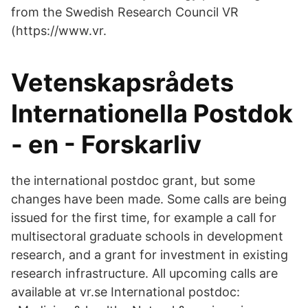
from the Swedish Research Council VR
(https://www.vr.
Vetenskapsrådets
Internationella Postdok
- en - Forskarliv
the international postdoc grant, but some
changes have been made. Some calls are being
issued for the first time, for example a call for
multisectoral graduate schools in development
research, and a grant for investment in existing
research infrastructure. All upcoming calls are
available at vr.se International postdoc: