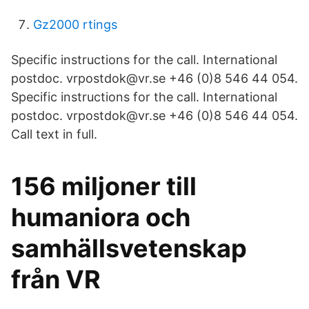
Gz2000 rtings
Specific instructions for the call. International
postdoc. vrpostdok@vr.se +46 (0)8 546 44 054.
Specific instructions for the call. International
postdoc. vrpostdok@vr.se +46 (0)8 546 44 054.
Call text in full.
156 miljoner till
humaniora och
samhällsvetenskap
från VR