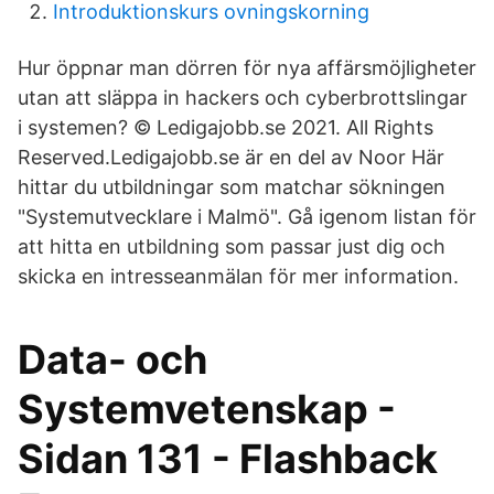
Introduktionskurs ovningskorning
Hur öppnar man dörren för nya affärsmöjligheter
utan att släppa in hackers och cyberbrottslingar
i systemen? © Ledigajobb.se 2021. All Rights
Reserved.Ledigajobb.se är en del av Noor Här
hittar du utbildningar som matchar sökningen
"Systemutvecklare i Malmö". Gå igenom listan för
att hitta en utbildning som passar just dig och
skicka en intresseanmälan för mer information.
Data- och
Systemvetenskap -
Sidan 131 - Flashback