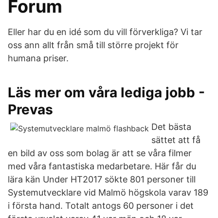
Forum
Eller har du en idé som du vill förverkliga? Vi tar
oss ann allt från små till större projekt för
humana priser.
Läs mer om våra lediga jobb -
Prevas
Det bästa
sättet att få
en bild av oss som bolag är att se våra filmer
med våra fantastiska medarbetare. Här får du
lära kän Under HT2017 sökte 801 personer till
Systemutvecklare vid Malmö högskola varav 189
i första hand. Totalt antogs 60 personer i det