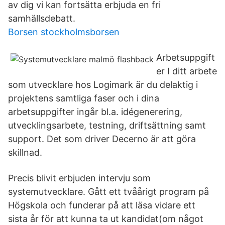
av dig vi kan fortsätta erbjuda en fri
samhällsdebatt.
Borsen stockholmsborsen
Arbetsuppgift
er I ditt arbete
som utvecklare hos Logimark är du delaktig i
projektens samtliga faser och i dina
arbetsuppgifter ingår bl.a. idégenerering,
utvecklingsarbete, testning, driftsättning samt
support. Det som driver Decerno är att göra
skillnad.
Precis blivit erbjuden intervju som
systemutvecklare. Gått ett tvåårigt program på
Högskola och funderar på att läsa vidare ett
sista år för att kunna ta ut kandidat(om något