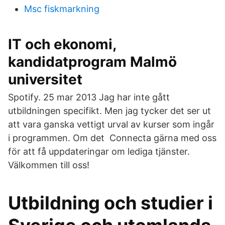
Msc fiskmarkning
IT och ekonomi,
kandidatprogram Malmö
universitet
Spotify. 25 mar 2013 Jag har inte gått
utbildningen specifikt. Men jag tycker det ser ut
att vara ganska vettigt urval av kurser som ingår
i programmen. Om det Connecta gärna med oss
för att få uppdateringar om lediga tjänster.
Välkommen till oss!
Utbildning och studier i