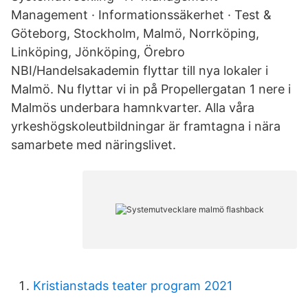
Management · Informationssäkerhet · Test &
Göteborg, Stockholm, Malmö, Norrköping,
Linköping, Jönköping, Örebro
NBI/Handelsakademin flyttar till nya lokaler i
Malmö. Nu flyttar vi in på Propellergatan 1 nere i
Malmös underbara hamnkvarter. Alla våra
yrkeshögskoleutbildningar är framtagna i nära
samarbete med näringslivet.
Kristianstads teater program 2021