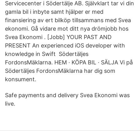
Servicecenter i Södertälje AB. Självklart tar vi din
gamla bil i inbyte samt hjälper er med
finansiering av ert bilköp tillsammans med Svea
ekonomi. Gå vidare mot ditt nya drömjobb hos
Svea Ekonomi . [Jobb] YOUR PAST AND
PRESENT An experienced iOS developer with
knowledge in Swift Södertäljes
FordonsMäklarna. HEM · KÖPA BIL · SÄLJA Vi på
Södertäljes FordonsMäklarna har dig som
konsument.
Safe payments and delivery Svea Ekonomi was
live.