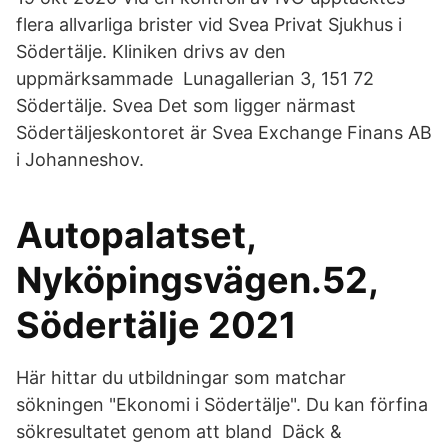
flera allvarliga brister vid Svea Privat Sjukhus i
Södertälje. Kliniken drivs av den
uppmärksammade Lunagallerian 3, 151 72
Södertälje. Svea Det som ligger närmast
Södertäljeskontoret är Svea Exchange Finans AB
i Johanneshov.
Autopalatset,
Nyköpingsvägen.52,
Södertälje 2021
Här hittar du utbildningar som matchar
sökningen "Ekonomi i Södertälje". Du kan förfina
sökresultatet genom att bland Däck &