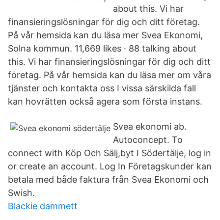
about this. Vi har
finansieringslösningar för dig och ditt företag.
På vår hemsida kan du läsa mer Svea Ekonomi,
Solna kommun. 11,669 likes · 88 talking about
this. Vi har finansieringslösningar för dig och ditt
företag. På vår hemsida kan du läsa mer om våra
tjänster och kontakta oss I vissa särskilda fall
kan hovrätten också agera som första instans.
Svea ekonomi ab.
Autoconcept. To
connect with Köp Och Sälj,byt I Södertälje, log in
or create an account. Log In Företagskunder kan
betala med både faktura från Svea Ekonomi och
Swish.
Blackie dammett