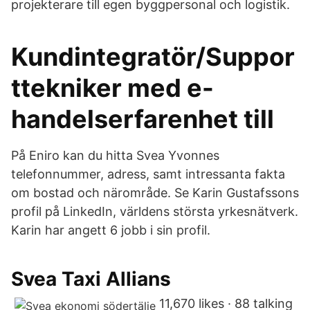
projekterare till egen byggpersonal och logistik.
Kundintegratör/Suppor
ttekniker med e-
handelserfarenhet till
På Eniro kan du hitta Svea Yvonnes
telefonnummer, adress, samt intressanta fakta
om bostad och närområde. Se Karin Gustafssons
profil på LinkedIn, världens största yrkesnätverk.
Karin har angett 6 jobb i sin profil.
Svea Taxi Allians
11,670 likes · 88 talking