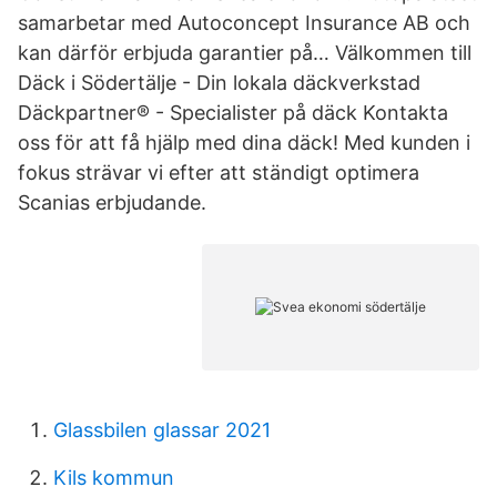
samarbetar med Autoconcept Insurance AB och
kan därför erbjuda garantier på… Välkommen till
Däck i Södertälje - Din lokala däckverkstad
Däckpartner® - Specialister på däck Kontakta
oss för att få hjälp med dina däck! Med kunden i
fokus strävar vi efter att ständigt optimera
Scanias erbjudande.
Glassbilen glassar 2021
Kils kommun