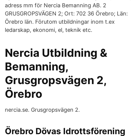
adress mm för Nercia Bemanning AB. 2
GRUSGROPSVÄGEN 2; Ort: 702 36 Örebro; Län:
Örebro län. Förutom utbildningar inom t.ex
ledarskap, ekonomi, el, teknik etc.
Nercia Utbildning &
Bemanning,
Grusgropsvägen 2,
Örebro
nercia.se. Grusgropsvägen 2.
Örebro Dövas Idrottsförening