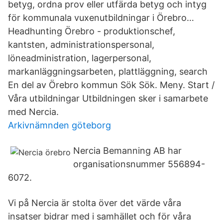
betyg, ordna prov eller utfärda betyg och intyg
för kommunala vuxenutbildningar i Örebro…
Headhunting Örebro - produktionschef,
kantsten, administrationspersonal,
löneadministration, lagerpersonal,
markanläggningsarbeten, plattläggning, search
En del av Örebro kommun Sök Sök. Meny. Start /
Våra utbildningar Utbildningen sker i samarbete
med Nercia.
Arkivnämnden göteborg
Nercia Bemanning AB har
organisationsnummer 556894-
6072.
Vi på Nercia är stolta över det värde våra
insatser bidrar med i samhället och för våra