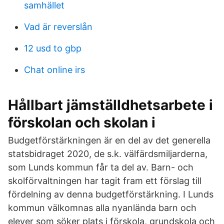
samhället
Vad är reverslån
12 usd to gbp
Chat online irs
Hållbart jämställdhetsarbete i
förskolan och skolan i
Budgetförstärkningen är en del av det generella
statsbidraget 2020, de s.k. välfärdsmiljarderna,
som Lunds kommun får ta del av. Barn- och
skolförvaltningen har tagit fram ett förslag till
fördelning av denna budgetförstärkning. I Lunds
kommun välkomnas alla nyanlända barn och
elever som söker plats i förskola, grundskola och