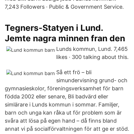
7,243 Followers · Public & Government Service.
Tegners-Statyen i Lund.
Jemte nagra minnen fran den
Lunds kommun, Lund. 7,465
likes · 300 talking about this.
Så ett frö – bli
simundervisning grund- och
gymnasieskolor, föreningsverksamhet för barn
födda 2002 eller senare, Bli badvärd eller
simlärare i Lunds kommun i sommar. Familjer,
barn och unga kan råka ut för problem som är
svåra att lösa på egen hand – då finns bland
annat vi på socialförvaltningen för att ge er stöd.