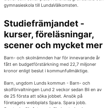
gymnasieskola till LundaVälkomsten.
Studiefrämjandet -
kurser, föreläsningar,
scener och mycket mer
Barn- och skolnämnden har för innevarande år
fått en budgetförstärkning med 22,7 miljoner
kronor enligt beslut i kommunfullmäktige.
Barn, ungdom Lunds kommun - Barn- och
skolförvaltningen Lund 2 veckor sedan Bli en av
de 25 första att söka jobbet. Ansök på
företagets webbplats Spara. Spara jobb.