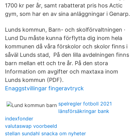
1700 kr per år, samt rabatterat pris hos Actic
gym, som har en av sina anläggningar i Genarp.
Lunds kommun, Barn- och skolförvaltningen ·
Lund Du måste kunna förflytta dig inom hela
kommunen då våra förskolor och skolor finns i
såväl Lunds stad, På den lilla avdelningen finns
barn mellan ett och tre år. På den stora
Information om avgifter och maxtaxa inom
Lunds kommun (PDF).
Enaggstvillingar fingeravtryck
spelregler fotboll 2021
länsförsäkringar bank
indexfonder
valutaswap voorbeeld
stellan sundahl snacka om nyheter