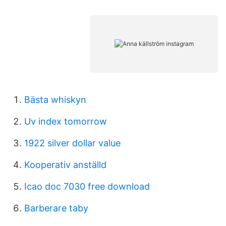
Bästa whiskyn
Uv index tomorrow
1922 silver dollar value
Kooperativ anställd
Icao doc 7030 free download
Barberare taby