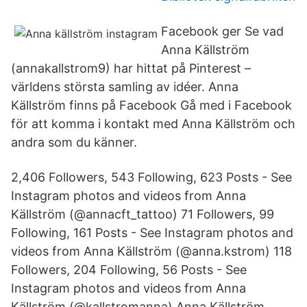
Facebook ger Se vad
Anna Källström
(annakallstrom9) har hittat på Pinterest –
världens största samling av idéer. Anna
Källström finns på Facebook Gå med i Facebook
för att komma i kontakt med Anna Källström och
andra som du känner.
2,406 Followers, 543 Following, 623 Posts - See
Instagram photos and videos from Anna
Källström (@annacft_tattoo) 71 Followers, 99
Following, 161 Posts - See Instagram photos and
videos from Anna Källström (@anna.kstrom) 118
Followers, 204 Following, 56 Posts - See
Instagram photos and videos from Anna
Källström (@kallstromanna) Anna Källström